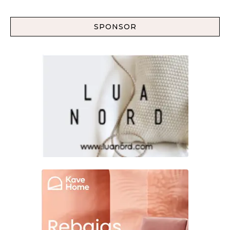
SPONSOR