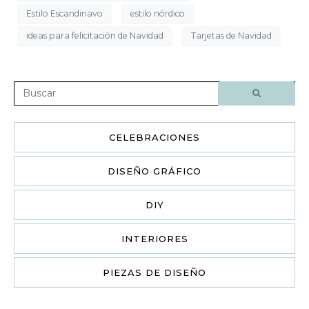
Estilo Escandinavo
estilo nórdico
ideas para felicitación de Navidad
Tarjetas de Navidad
CELEBRACIONES
DISEÑO GRÁFICO
DIY
INTERIORES
PIEZAS DE DISEÑO