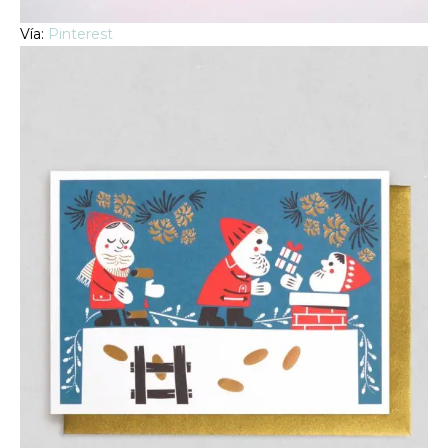
Vía:
Pinterest