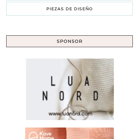
PIEZAS DE DISEÑO
SPONSOR