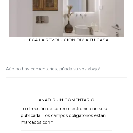
LLEGA LA REVOLUCIÓN DIY A TU CASA
Aún no hay comentarios, ¡añada su voz abajo!
AÑADIR UN COMENTARIO
Tu dirección de correo electrónico no será
publicada.
Los campos obligatorios están
marcados con
*