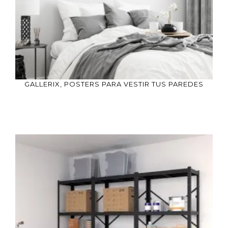
GALLERIX, POSTERS PARA VESTIR TUS PAREDES