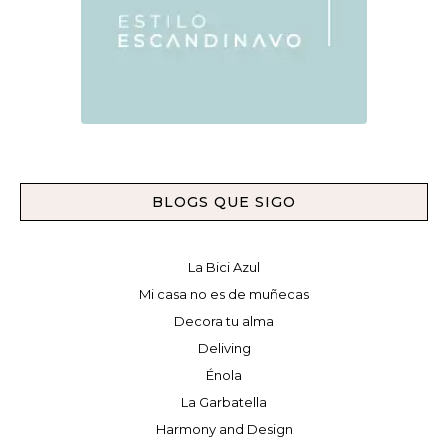
BLOGS QUE SIGO
La Bici Azul
Mi casa no es de muñecas
Decora tu alma
Deliving
Énola
La Garbatella
Harmony and Design