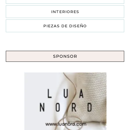
INTERIORES
PIEZAS DE DISEÑO
SPONSOR