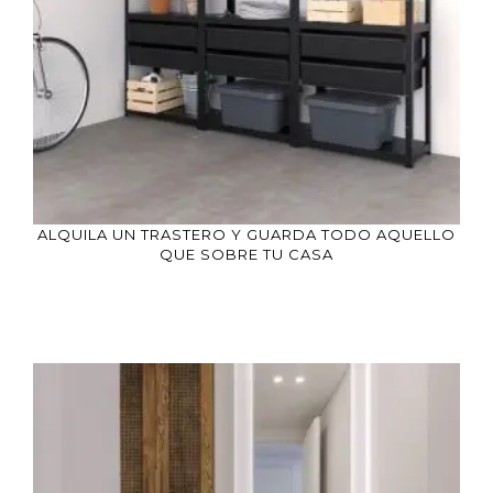
ALQUILA UN TRASTERO Y GUARDA TODO AQUELLO
QUE SOBRE TU CASA