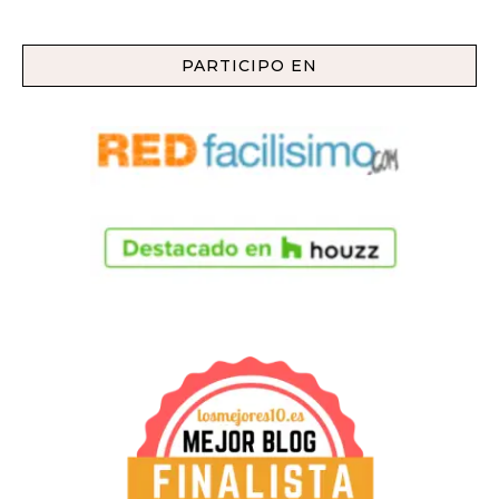
PARTICIPO EN