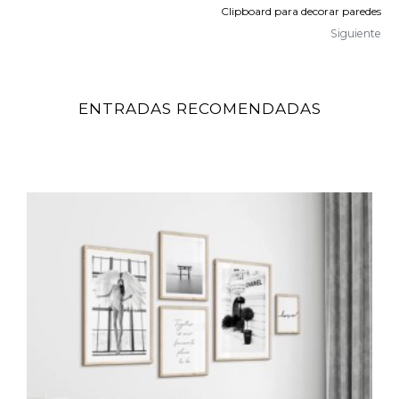
Clipboard para decorar paredes
Siguiente
ENTRADAS RECOMENDADAS