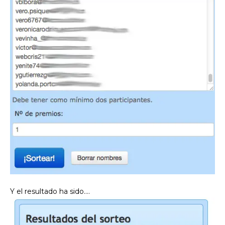
Y el resultado ha sido….