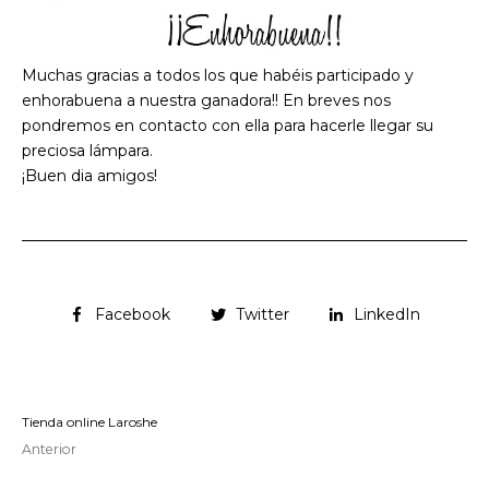
Muchas gracias a todos los que habéis participado y
enhorabuena a nuestra ganadora!! En breves nos
pondremos en contacto con ella para hacerle llegar su
preciosa lámpara.
¡Buen dia amigos!
Facebook
Twitter
LinkedIn
Tienda online Laroshe
Anterior