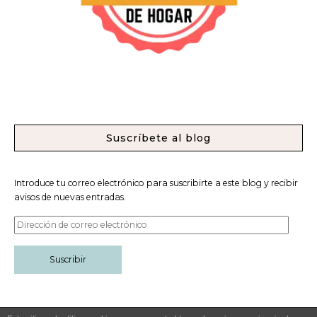
Suscríbete al blog
Introduce tu correo electrónico para suscribirte a este blog y recibir
avisos de nuevas entradas.
Suscribir