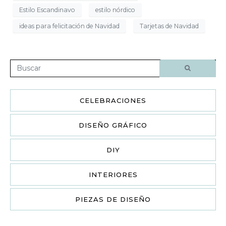
Estilo Escandinavo
estilo nórdico
ideas para felicitación de Navidad
Tarjetas de Navidad
CELEBRACIONES
DISEÑO GRÁFICO
DIY
INTERIORES
PIEZAS DE DISEÑO