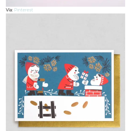
Vía:
Pinterest