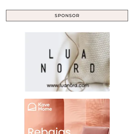
SPONSOR