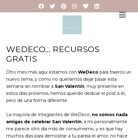
WEDECO… RECURSOS
GRATIS
Otro mes más aqui estamos con
WeDeco
para traeros un
nuevo tema, y cómo no queríamos dejar pasar esta
semana sin nombrar a
San Valentín
, muy presente en
estos días próximos, hemos querido dedicar el post a él,
pero de una forma diferente.
La mayoría de integrantes de WeDeco,
no somos nada
amigas de celebrar San Valentín
, a mi personalmente
me parece otro día más de consumismo, y es que hay
muchos días para demostrar a tu pareja el amor, no hace