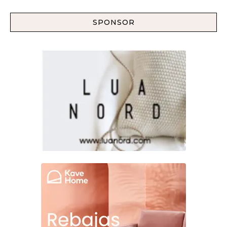
SPONSOR