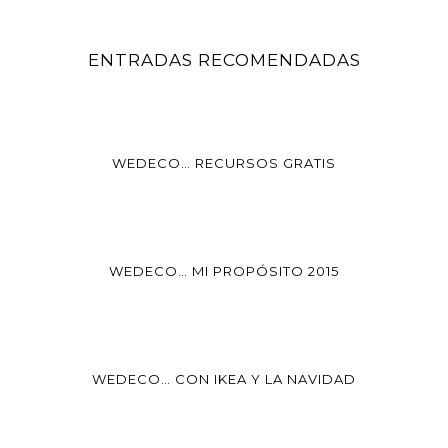
ENTRADAS RECOMENDADAS
WEDECO… RECURSOS GRATIS
WEDECO… MI PROPÓSITO 2015
WEDECO… CON IKEA Y LA NAVIDAD