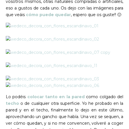
vosotros mismos, otras naturales compradas o artificiales,
eso a gustos de cada uno. Os dejo con las imágenes para
que veáis
cómo puede quedar
, espero que os guste!! 🙂
Lo podéis
colocar tanto en la pared
como colgado del
techo
o de cualquier otra superficie. Yo he probado en la
pared y en el techo, finalmente lo dejo en este último,
aprovechando un gancho que había. Una vez se sequen, a
ver cómo quedan, y si no me convencen, volveré a coger