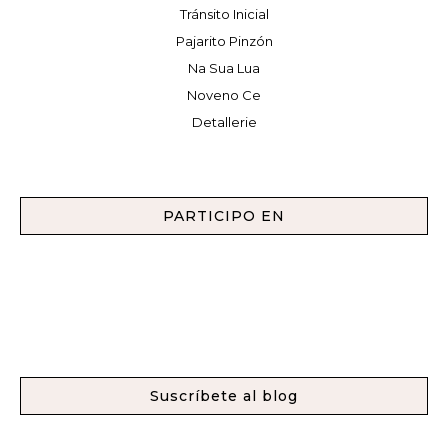
Tránsito Inicial
Pajarito Pinzón
Na Sua Lua
Noveno Ce
Detallerie
PARTICIPO EN
Suscríbete al blog