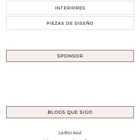
INTERIORES
PIEZAS DE DISEÑO
SPONSOR
BLOGS QUE SIGO
La Bici Azul